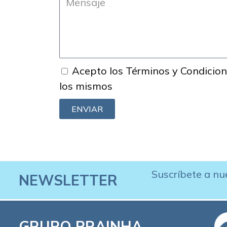
Acepto los Términos y Condicione
los mismos
ENVIAR
Suscríbete a nu
NEWSLETTER
GRUPO PRAINHA