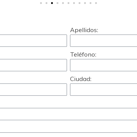
Apellidos:
Teléfono:
Ciudad: