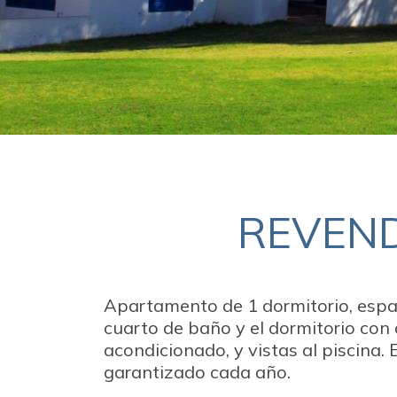
REVEND
Apartamento de 1 dormitorio, espacio
cuarto de baño y el dormitorio con
acondicionado, y vistas al piscina.
garantizado cada año.