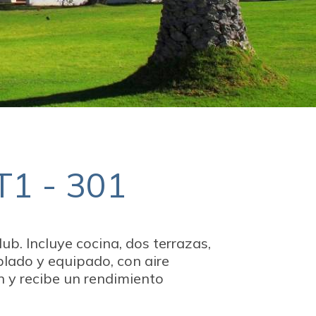
1 - 301
ub. Incluye cocina, dos terrazas,
lado y equipado, con aire
n y recibe un rendimiento