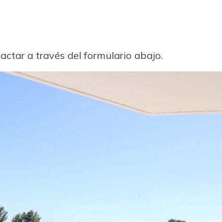
ctar a través del formulario abajo.