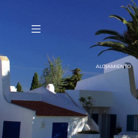
ALOJAMIENTO