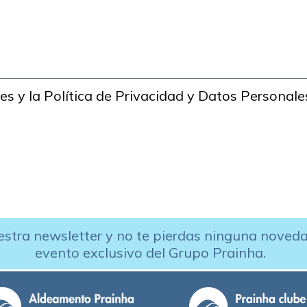
s y la Política de Privacidad y Datos Personale
estra newsletter y no te pierdas ninguna noved
evento exclusivo del Grupo Prainha.