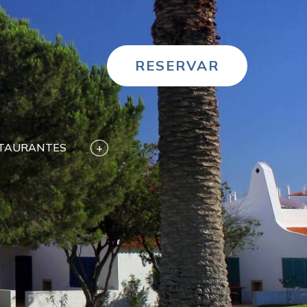
RESERVAR
TAURANTES
+