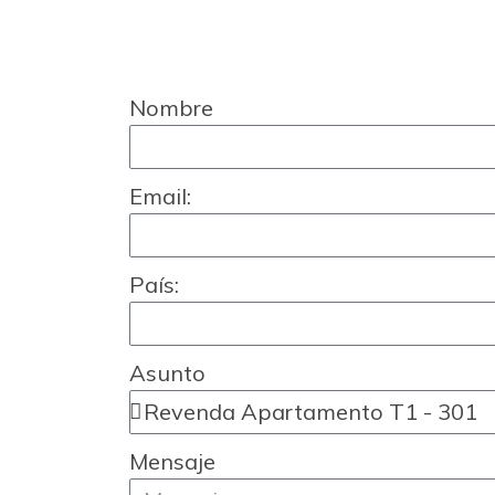
Nombre
Email:
País:
Asunto
Mensaje