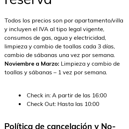
Todos los precios son por apartamento/villa
y incluyen el IVA al tipo legal vigente,
consumos de gas, agua y electricidad,
limpieza y cambio de toallas cada 3 días,
cambio de sábanas una vez por semana.
Noviembre a Marzo:
Limpieza y cambio de
toallas y sábanas – 1 vez por semana.
Check in: A partir de las 16:00
Check Out: Hasta las 10:00
Política de cancelación y No-