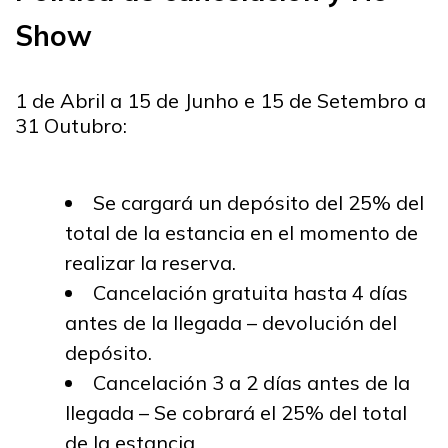
Show
1 de Abril a 15 de Junho e 15 de Setembro a
31 Outubro:
Se cargará un depósito del 25% del
total de la estancia en el momento de
realizar la reserva.
Cancelación gratuita hasta 4 días
antes de la llegada – devolución del
depósito.
Cancelación 3 a 2 días antes de la
llegada – Se cobrará el 25% del total
de la estancia.