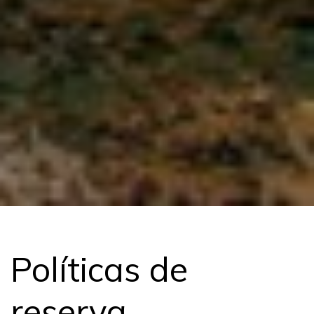
Políticas de
reserva