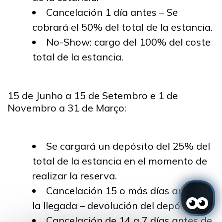
Cancelación 1 día antes – Se
cobrará el 50% del total de la estancia.
No-Show: cargo del 100% del coste
total de la estancia.
15 de Junho a 15 de Setembro e 1 de
Novembro a 31 de Março:
Se cargará un depósito del 25% del
total de la estancia en el momento de
realizar la reserva.
Cancelación 15 o más días antes de
la llegada – devolución del depósito.
Cancelación de 14 a 7 días antes de