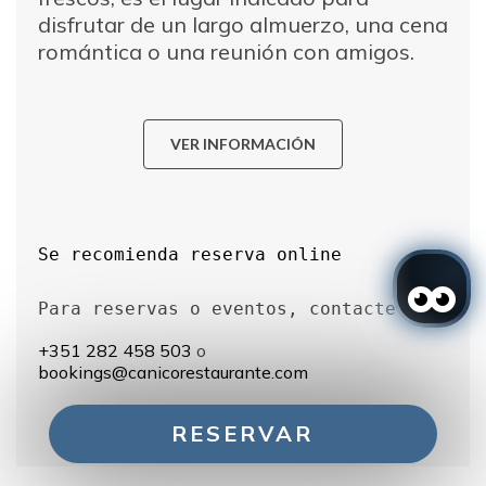
disfrutar de un largo almuerzo, una cena
romántica o una reunión con amigos.
VER INFORMACIÓN
Se recomienda reserva online
+351 282 458 503
o
bookings@canicorestaurante.com
RESERVAR