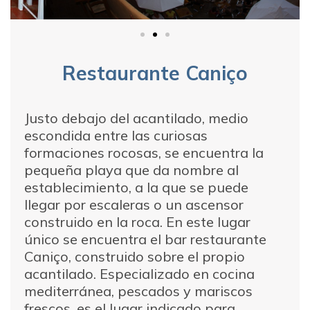
Restaurante Caniço
Justo debajo del acantilado, medio
escondida entre las curiosas
formaciones rocosas, se encuentra la
pequeña playa que da nombre al
establecimiento, a la que se puede
llegar por escaleras o un ascensor
construido en la roca. En este lugar
único se encuentra el bar restaurante
Caniço, construido sobre el propio
acantilado. Especializado en cocina
mediterránea, pescados y mariscos
frescos, es el lugar indicado para