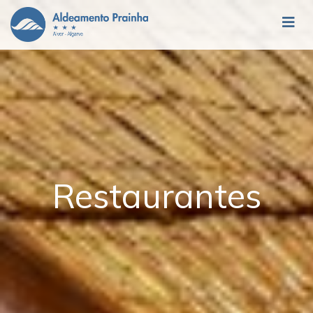
Restaurantes