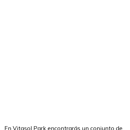
En Vitasol Park encontrarás un conjunto de