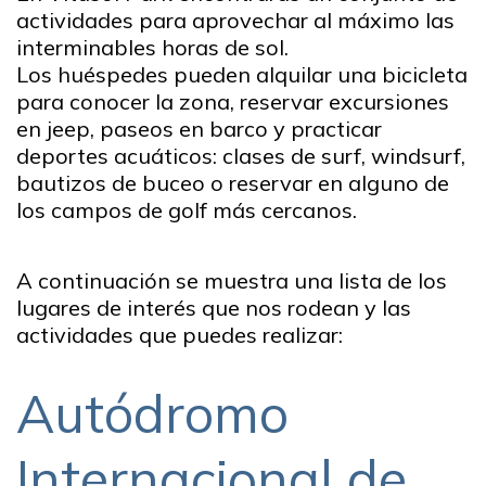
actividades para aprovechar al máximo las
interminables horas de sol.
Los huéspedes pueden alquilar una bicicleta
para conocer la zona, reservar excursiones
en jeep, paseos en barco y practicar
deportes acuáticos: clases de surf, windsurf,
bautizos de buceo o reservar en alguno de
los campos de golf más cercanos.
A continuación se muestra una lista de los
lugares de interés que nos rodean y las
actividades que puedes realizar:
Autódromo
Internacional de