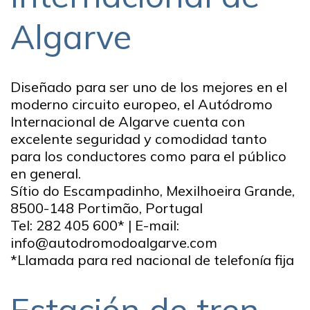
Algarve
Diseñado para ser uno de los mejores en el
moderno circuito europeo, el Autódromo
Internacional de Algarve cuenta con
excelente seguridad y comodidad tanto
para los conductores como para el público
en general.
Sítio do Escampadinho, Mexilhoeira Grande,
8500-148 Portimão, Portugal
Tel:
282 405 600
* | E-mail:
info@autodromodoalgarve.com
*Llamada para red nacional de telefonía fija