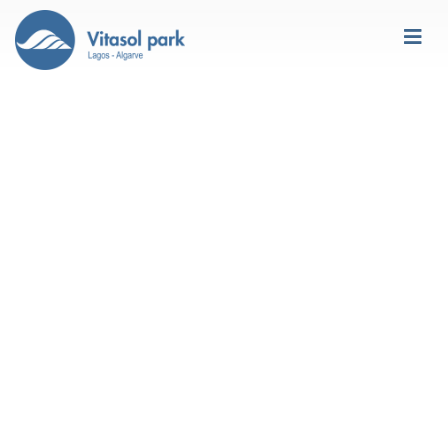
Alrededores