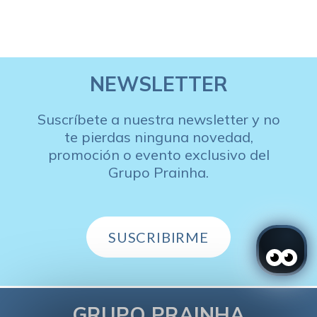
NEWSLETTER
Suscríbete a nuestra newsletter y no
te pierdas ninguna novedad,
promoción o evento exclusivo del
Grupo Prainha.
SUSCRIBIRME
GRUPO PRAINHA