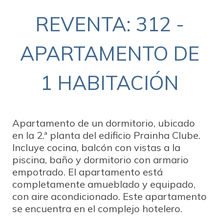
REVENTA: 312 -
APARTAMENTO DE
1 HABITACIÓN
Apartamento de un dormitorio, ubicado
en la 2.ª planta del edificio Prainha Clube.
Incluye cocina, balcón con vistas a la
piscina, baño y dormitorio con armario
empotrado. El apartamento está
completamente amueblado y equipado,
con aire acondicionado. Este apartamento
se encuentra en el complejo hotelero.