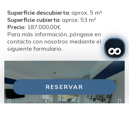
Superficie descubierta
: aprox. 5 m²
Superficie cubierta
: aprox. 53 m²
Precio
: 187.000,00€
Para más información, póngase en
contacto con nosotros mediante el
siguiente formulario.
RESERVAR
Gestiona tu reserva