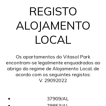
REGISTO
ALOJAMENTO
LOCAL
Os apartamentos do Vitasol Park
encontram-se legalmente enquadrados ao
abrigo do regime de Alojamento Local, de
acordo com os seguintes registos:
V. 29092022
37909/AL
79853/AL