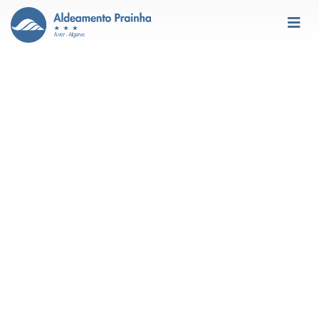
Facilidades