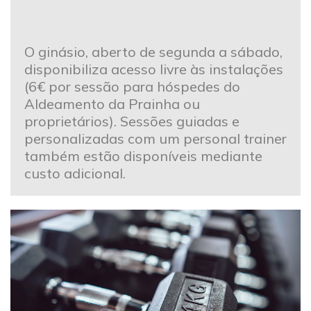
O ginásio, aberto de segunda a sábado,
disponibiliza acesso livre às instalações
(6€ por sessão para hóspedes do
Aldeamento da Prainha ou
proprietários). Sessões guiadas e
personalizadas com um personal trainer
também estão disponíveis mediante
custo adicional.