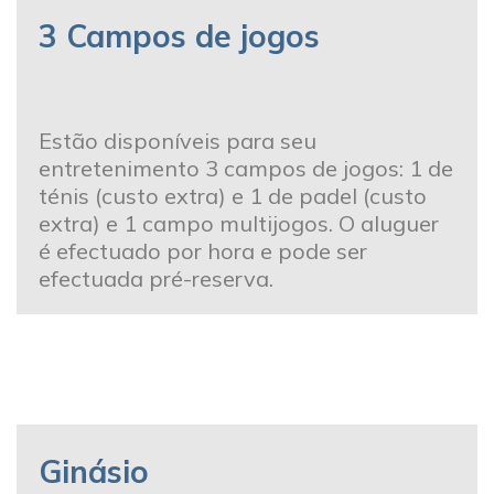
3 Campos de jogos
Estão disponíveis para seu
entretenimento 3 campos de jogos: 1 de
ténis (custo extra) e 1 de padel (custo
extra) e 1 campo multijogos. O aluguer
é efectuado por hora e pode ser
efectuada pré-reserva.
Ginásio