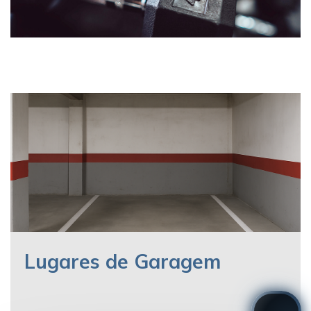
Lugares de Garagem