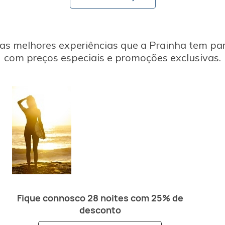
as melhores experiências que a Prainha tem par
com preços especiais e promoções exclusivas.
Fique connosco 28 noites com 25% de
desconto