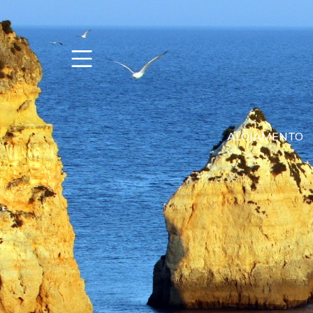
ALOJAMENTO