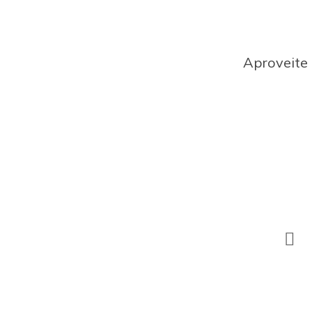
Aproveite 