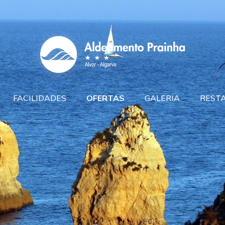
FACILIDADES
OFERTAS
GALERIA
REST