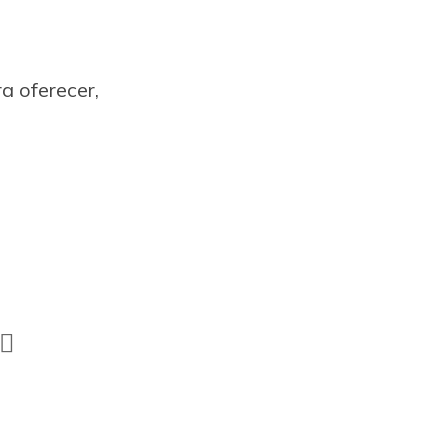
a oferecer,