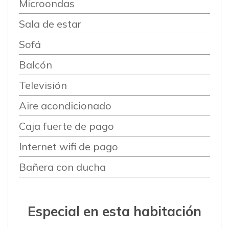
Microondas
Sala de estar
Sofá
Balcón
Televisión
Aire acondicionado
Caja fuerte de pago
Internet wifi de pago
Bañera con ducha
Especial en esta habitación