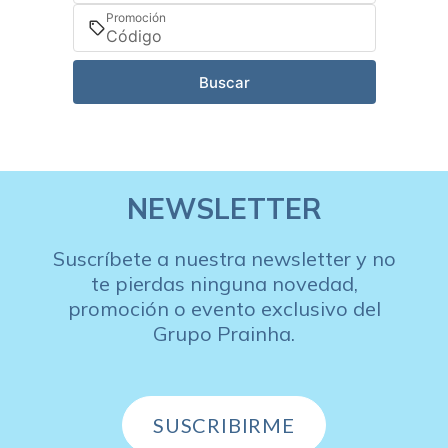
Promoción
Buscar
NEWSLETTER
Suscríbete a nuestra newsletter y no
te pierdas ninguna novedad,
promoción o evento exclusivo del
Grupo Prainha.
SUSCRIBIRME