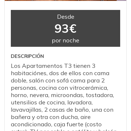
Desde
93€
por noche
DESCRIPCIÓN
Los Apartamentos T3 tienen 3
habitaciónes, dos de ellos con cama
doble, salón con sofá cama para 2
personas, cocina con vitrocerámica,
horno, nevera, microondas, tostadora,
utensilios de cocina, lavadora,
lavavajillas, 2 casas de baño, una con
bañera y otra con ducha, aire
acondicionado, caja fuerte (costo