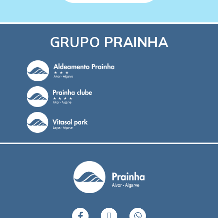
GRUPO PRAINHA