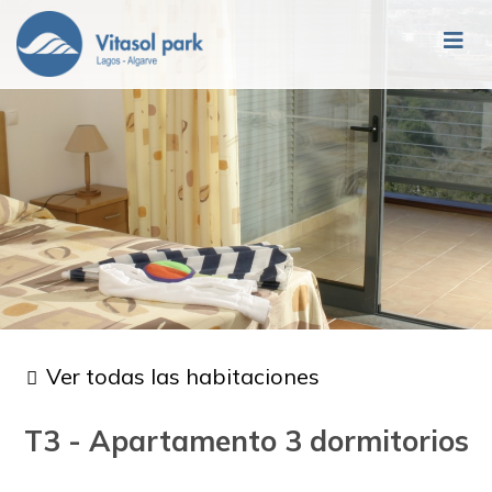
Ver todas las habitaciones
T3 - Apartamento 3 dormitorios