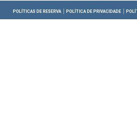
POLÍTICAS DE RESERVA
POLÍTICA DE PRIVACIDADE
POLÍ