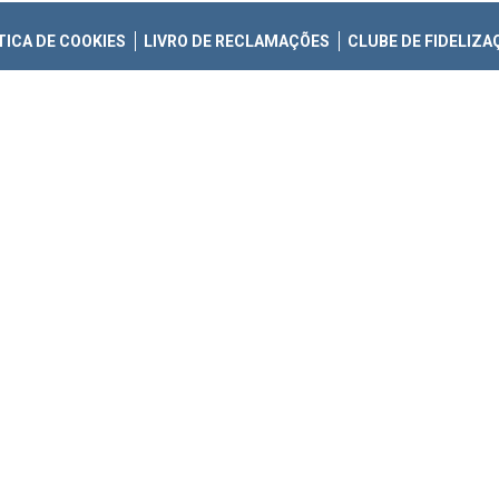
TICA DE COOKIES
LIVRO DE RECLAMAÇÕES
CLUBE DE FIDELIZA