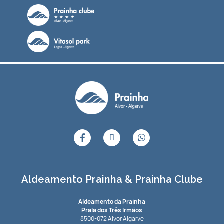
Aldeamento Prainha & Prainha Clube
Aldeamento da Prainha
Praia dos Três Irmãos
8500-072 Alvor Algarve