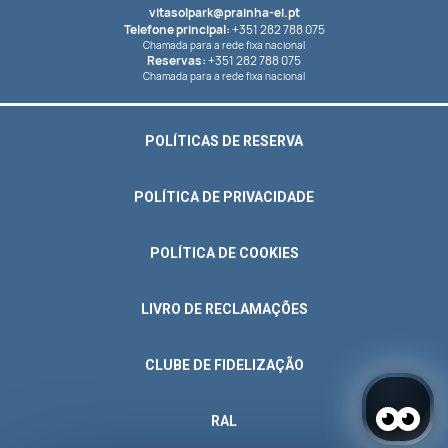
vitasolpark@prainha-ei.pt
Telefone principal:
+351 282 788 075
Chamada para a rede fixa nacional
Reservas:
+351 282 788 075
Chamada para a rede fixa nacional
POLÍTICAS DE RESERVA
POLÍTICA DE PRIVACIDADE
POLÍTICA DE COOKIES
LIVRO DE RECLAMAÇÕES
CLUBE DE FIDELIZAÇÃO
RAL