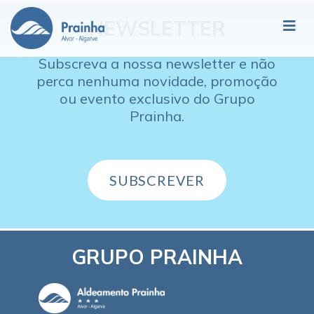
NEWSLETTER
Subscreva a nossa newsletter e não
perca nenhuma novidade, promoção
ou evento exclusivo do Grupo
Prainha.
SUBSCREVER
GRUPO PRAINHA