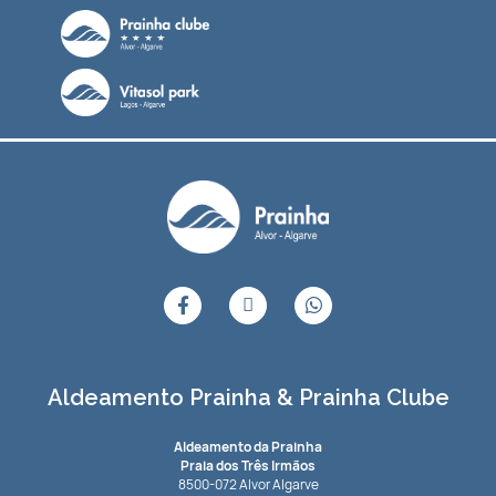
Aldeamento Prainha & Prainha Clube
Aldeamento da Prainha
Praia dos Três Irmãos
8500-072 Alvor Algarve