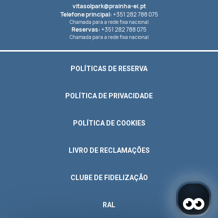
vitasolpark@prainha-ei.pt
Telefone principal:
+351 282 788 075
Chamada para a rede fixa nacional
Reservas:
+351 282 788 075
Chamada para a rede fixa nacional
POLÍTICAS DE RESERVA
POLÍTICA DE PRIVACIDADE
POLÍTICA DE COOKIES
LIVRO DE RECLAMAÇÕES
CLUBE DE FIDELIZAÇÃO
RAL