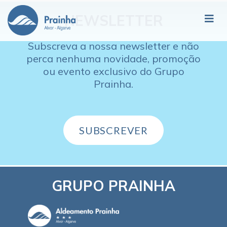
NEWSLETTER
Subscreva a nossa newsletter e não
perca nenhuma novidade, promoção
ou evento exclusivo do Grupo
Prainha.
SUBSCREVER
GRUPO PRAINHA