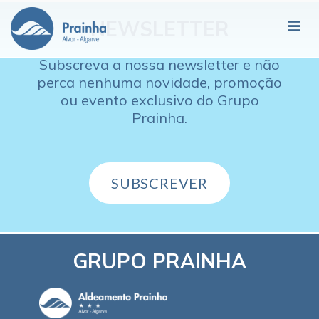
NEWSLETTER
Subscreva a nossa newsletter e não
perca nenhuma novidade, promoção
ou evento exclusivo do Grupo
Prainha.
SUBSCREVER
GRUPO PRAINHA