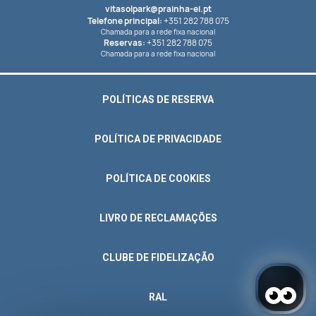
vitasolpark@prainha-ei.pt
Telefone principal:
+351 282 788 075
Chamada para a rede fixa nacional
Reservas:
+351 282 788 075
Chamada para a rede fixa nacional
POLÍTICAS DE RESERVA
POLÍTICA DE PRIVACIDADE
POLÍTICA DE COOKIES
LIVRO DE RECLAMAÇÕES
CLUBE DE FIDELIZAÇÃO
RAL