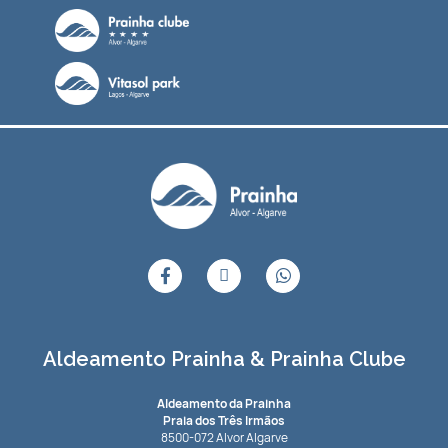
Aldeamento Prainha & Prainha Clube
Aldeamento da Prainha
Praia dos Três Irmãos
8500-072 Alvor Algarve