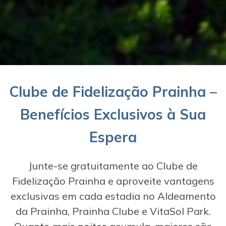
Clube de Fidelização Prainha –
Benefícios Exclusivos à Sua
Espera
Junte-se gratuitamente ao Clube de
Fidelização Prainha e aproveite vantagens
exclusivas em cada estadia no Aldeamento
da Prainha, Prainha Clube e VitaSol Park.