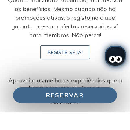
Quanto mais noites acumula, maiores são
os benefícios! Mesmo quando não há
promoções ativas, o registo no clube
garante acesso a ofertas reservadas só
para membros. Não perca!
REGISTE-SE JÁ!
Aproveite as melhores experiências que a
Prainha tem para oferecer,
com preços especiais e promoções
RESERVAR
exclusivas.
Gerir a minha reserva